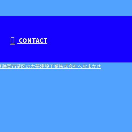
CONTACT