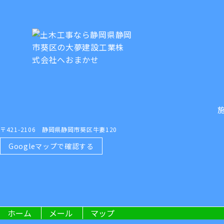
〒421-2106 静岡県静岡市葵区牛妻120
Googleマップで確認する
ホーム
メール
マップ