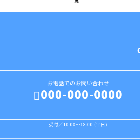
況
お電話でのお問い合わせ
000-000-0000
受付／10:00～18:00 (平日)