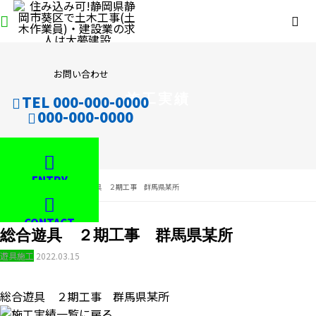
お問い合わせ
施工実績
TEL 000-000-0000
000-000-0000
ENTRY
施工実績
総合遊具 ２期工事 群馬県某所
CONTACT
総合遊具 ２期工事 群馬県某所
遊具施工
2022.03.15
総合遊具 ２期工事 群馬県某所