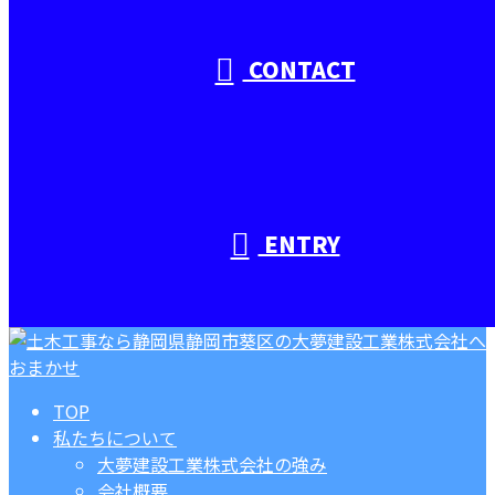
CONTACT
ENTRY
TOP
私たちについて
大夢建設工業株式会社の強み
会社概要