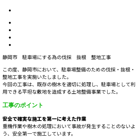
静岡市 駐車場にする為の伐採 抜根 整地工事
この度、静岡市において、駐車場整備のための伐採・抜根・
整地工事を実施いたしました。
今回の工事は、既存の樹木を適切に処理し、駐車場として利
用できる平坦な敷地を造成する土地整備事業でした。
工事のポイント
安全で確実な施工を第一に考えた作業
重機作業や樹木の処理において事故が発生することのないよ
う、安全第一で施工しています。