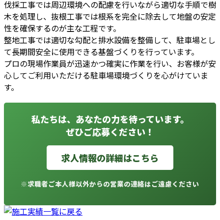
伐採工事では周辺環境への配慮を行いながら適切な手順で樹
木を処理し、抜根工事では根系を完全に除去して地盤の安定
性を確保するのが主な工程です。
整地工事では適切な勾配と排水設備を整備して、駐車場とし
て長期間安全に使用できる基盤づくりを行っています。
プロの現場作業員が迅速かつ確実に作業を行い、お客様が安
心してご利用いただける駐車場環境づくりを心がけていま
す。
私たちは、あなたの力を待っています。
ぜひご応募ください！
求人情報の詳細はこちら
※求職者ご本人様以外からの営業の連絡はご遠慮ください