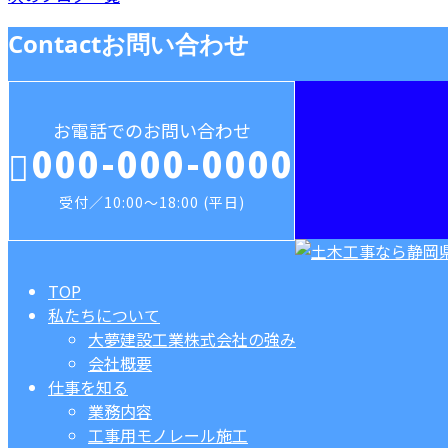
Contact
お問い合わせ
お電話でのお問い合わせ
000-000-0000
受付／10:00～18:00 (平日)
TOP
私たちについて
大夢建設工業株式会社の強み
会社概要
仕事を知る
業務内容
工事用モノレール施工