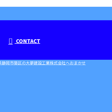
CONTACT