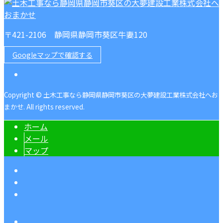
〒421-2106 静岡県静岡市葵区牛妻120
Googleマップで確認する
Copyright © 土木工事なら静岡県静岡市葵区の大夢建設工業株式会社へお
まかせ. All rights reserved.
ホーム
メール
マップ