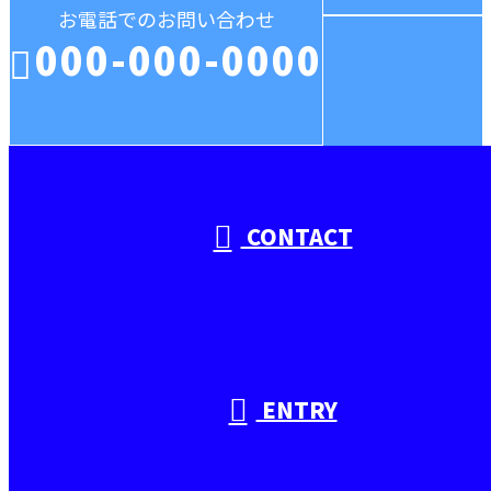
お電話でのお問い合わせ
000-000-0000
受付／10:00～18:00 (平日)
CONTACT
ENTRY