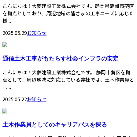
こんにちは！大夢建設工業株式会社です。静岡県静岡市葵区
を拠点としており、周辺地域の皆さまの工事ニーズに応じた
様...
2025.05.29
お知らせ
通信土木工事がもたらす社会インフラの安定
こんにちは！大夢建設工業株式会社です。 静岡市葵区を拠
点として、周辺地域に対応している弊社では、土木作業員と
し...
2025.05.22
お知らせ
土木作業員としてのキャリアパスを探る