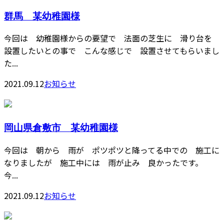
群馬 某幼稚園様
今回は 幼稚園様からの要望で 法面の芝生に 滑り台を
設置したいとの事で こんな感じで 設置させてもらいまし
た...
2021.09.12
お知らせ
岡山県倉敷市 某幼稚園様
今回は 朝から 雨が ポツポツと降ってる中での 施工に
なりましたが 施工中には 雨が止み 良かったです。
今...
2021.09.12
お知らせ