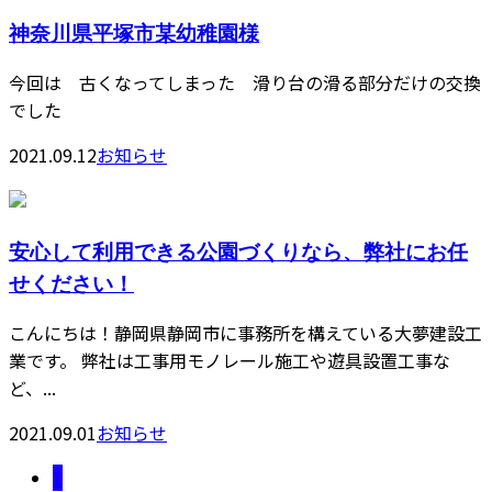
神奈川県平塚市某幼稚園様
今回は 古くなってしまった 滑り台の滑る部分だけの交換
でした
2021.09.12
お知らせ
安心して利用できる公園づくりなら、弊社にお任
せください！
こんにちは！静岡県静岡市に事務所を構えている大夢建設工
業です。 弊社は工事用モノレール施工や遊具設置工事な
ど、...
2021.09.01
お知らせ
1