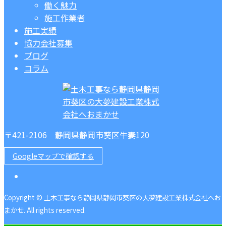
働く魅力
施工作業者
施工実績
協力会社募集
ブログ
コラム
〒421-2106 静岡県静岡市葵区牛妻120
Googleマップで確認する
Copyright © 土木工事なら静岡県静岡市葵区の大夢建設工業株式会社へお
まかせ. All rights reserved.