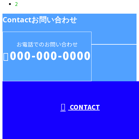
2
Contact
お問い合わせ
お電話でのお問い合わせ
000-000-0000
受付／10:00～18:00 (平日)
CONTACT