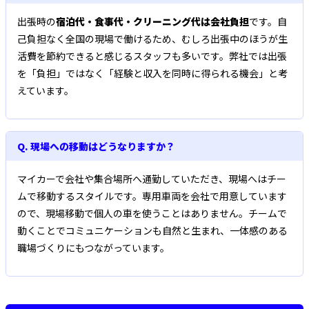
出張時の
宿泊代・食事代・クリーニング代は会社負担
です。自
己負担なく全国の現場で働けるため、むしろ出張中のほうが生
活費を節約できると感じるスタッフも多いです。弊社では出張
を「負担」ではなく「経験と収入を同時に得られる機会」と考
えています。
Q. 現場への移動はどうなりますか？
マイカーで会社や集合場所へ通勤していただき、現場へはチー
ムで移動するスタイルです。専用車両を会社で用意しています
ので、現場移動で個人の車を使うことはありません。チームで
動くことでコミュニケーションも自然と生まれ、一体感のある
職場づくりにもつながっています。