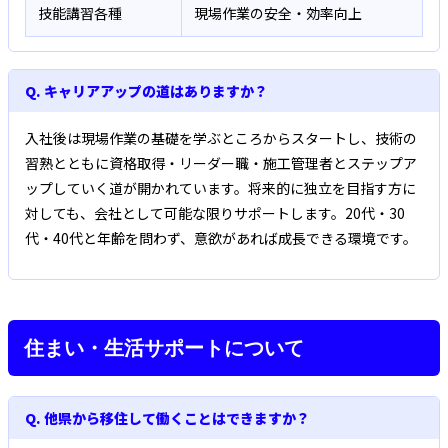
技能講習各種
現場作業の安全・効率向上
Q. キャリアアップの道はありますか？
入社後は現場作業の基礎を学ぶところからスタートし、技術の
習熟とともに資格取得・リーダー職・施工管理者とステップア
ップしていく道が開かれています。将来的に独立を目指す方に
対しても、会社として可能な限りサポートします。20代・30
代・40代と年齢を問わず、意欲があれば成長できる環境です。
住まい・生活サポートについて
Q. 他県から移住して働くことはできますか？