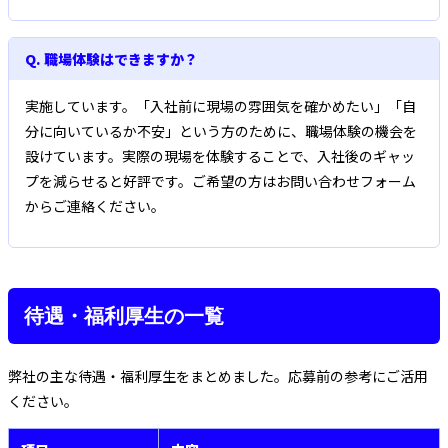
Q. 職場体験はできますか？
実施しています。「入社前に現場の雰囲気を確かめたい」「自
分に向いているか不安」という方のために、職場体験の機会を
設けています。実際の現場を体験することで、入社後のギャッ
プを減らせると好評です。ご希望の方はお問い合わせフォーム
からご連絡ください。
待遇・福利厚生の一覧
弊社の主な待遇・福利厚生をまとめました。応募前の参考にご活用
ください。