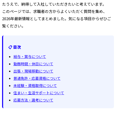
たうえで、納得して入社していただきたいと考えています。
このページでは、求職者の方からよくいただく質問を集め、
2026年最新情報としてまとめました。気になる項目からぜひご
覧ください。
📋 目次
給与・賞与について
勤務時間・休日について
出張・現場移動について
普通免許・応募資格について
未経験・資格取得について
住まい・生活サポートについて
応募方法・選考について