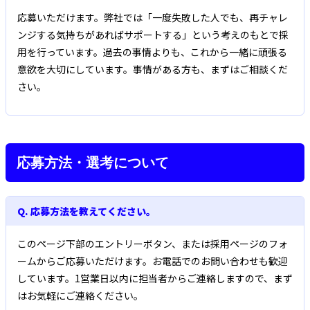
応募いただけます。弊社では「一度失敗した人でも、再チャレ
ンジする気持ちがあればサポートする」という考えのもとで採
用を行っています。過去の事情よりも、これから一緒に頑張る
意欲を大切にしています。事情がある方も、まずはご相談くだ
さい。
応募方法・選考について
Q. 応募方法を教えてください。
このページ下部のエントリーボタン、または採用ページのフォ
ームからご応募いただけます。お電話でのお問い合わせも歓迎
しています。1営業日以内に担当者からご連絡しますので、まず
はお気軽にご連絡ください。