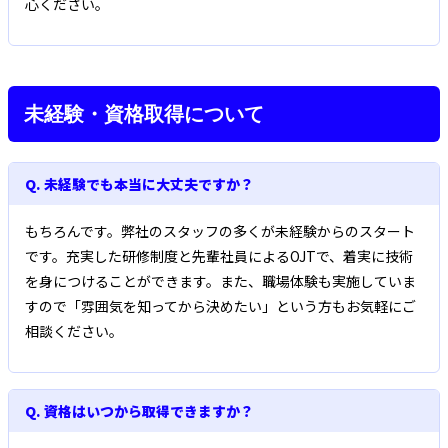
心ください。
未経験・資格取得について
Q. 未経験でも本当に大丈夫ですか？
もちろんです。弊社のスタッフの多くが未経験からのスタート
です。充実した研修制度と先輩社員によるOJTで、着実に技術
を身につけることができます。また、職場体験も実施していま
すので「雰囲気を知ってから決めたい」という方もお気軽にご
相談ください。
Q. 資格はいつから取得できますか？