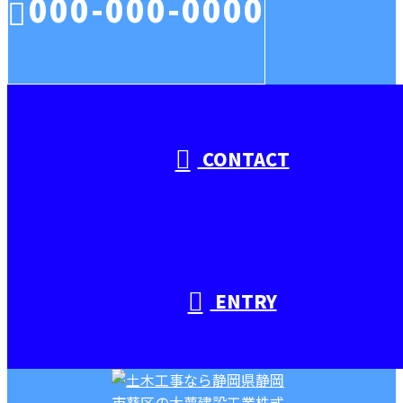
000-000-0000
受付／10:00～18:00 (平日)
CONTACT
ENTRY