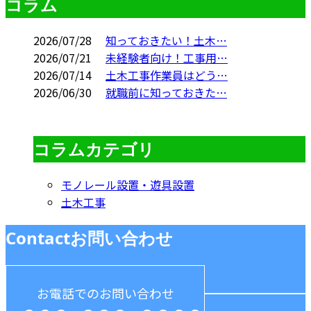
コラム
2026/07/28
知っておきたい！土木…
2026/07/21
未経験者向け！工事用…
2026/07/14
土木工事作業員はどう…
2026/06/30
就職前に知っておきた…
コラムカテゴリ
モノレール設置・遊具設置
土木工事
Contact
お問い合わせ
お電話でのお問い合わせ