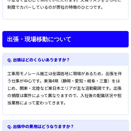
制度でカバーしているのが弊社の特徴のひとつです。
出張・現場移動について
Q. 出張はどのくらいありますか？
工事用モノレール施工は全国各地に現場があるため、出張を伴
う仕事が中心です。東海4県（静岡・愛知・岐阜・三重）をは
じめ、関東・北陸など東日本エリアが主な活動範囲です。出張
の頻度は案件によって異なりますので、入社後の配属状況や担
当業務によって変わってきます。
Q. 出張中の費用はどうなりますか？