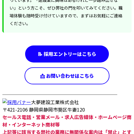
っています。「建設業に興味はあるけれど一歩踏み出せな
い」という方こそ、ぜひ弊社の門を叩いてみてください。職
場体験も随時受け付けていますので、まずはお気軽にご連絡
ください。
📝 採用エントリーはこちら
📩 お問い合わせはこちら
────────────────────────
大夢建設工業株式会社
〒421-2106 静岡県静岡市葵区牛妻120
セールス電話・営業メール・求人広告媒体・ホームページ商
材・インターネット商材等
上記等に該当する弊社の業務に無関係な案内は「禁止」とす