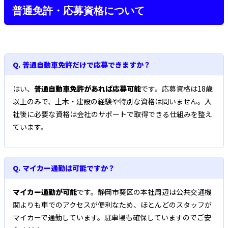
普通免許・応募資格について
Q. 普通自動車免許だけで応募できますか？
はい、
普通自動車免許があれば応募可能
です。応募資格は18歳
以上のみで、土木・建設の経験や特別な資格は問いません。入
社後に必要な資格は会社のサポートで取得できる仕組みを整え
ています。
Q. マイカー通勤は可能ですか？
マイカー通勤が可能
です。静岡市葵区の本社周辺は公共交通機
関よりも車でのアクセスが便利なため、ほとんどのスタッフが
マイカーで通勤しています。駐車場も確保していますのでご安