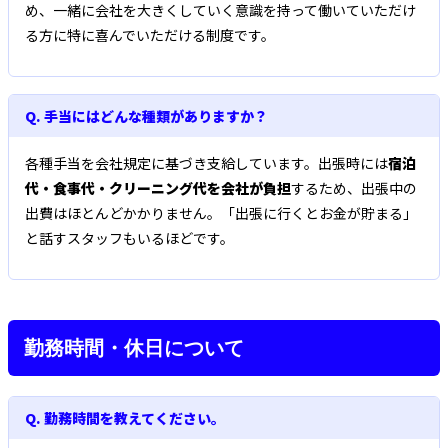
め、一緒に会社を大きくしていく意識を持って働いていただけ
る方に特に喜んでいただける制度です。
Q. 手当にはどんな種類がありますか？
各種手当を会社規定に基づき支給しています。出張時には
宿泊
代・食事代・クリーニング代を会社が負担
するため、出張中の
出費はほとんどかかりません。「出張に行くとお金が貯まる」
と話すスタッフもいるほどです。
勤務時間・休日について
Q. 勤務時間を教えてください。