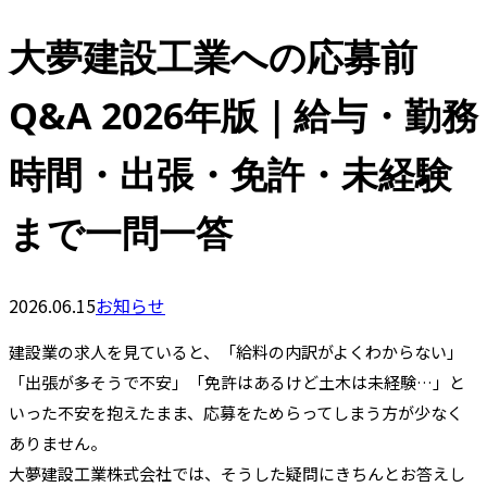
大夢建設工業への応募前
Q&A 2026年版｜給与・勤務
時間・出張・免許・未経験
まで一問一答
2026.06.15
お知らせ
建設業の求人を見ていると、「給料の内訳がよくわからない」
「出張が多そうで不安」「免許はあるけど土木は未経験…」と
いった不安を抱えたまま、応募をためらってしまう方が少なく
ありません。
大夢建設工業株式会社では、そうした疑問にきちんとお答えし