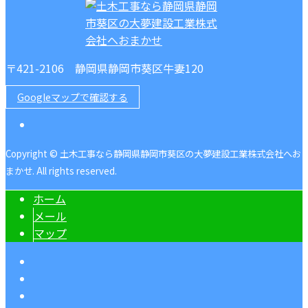
〒421-2106 静岡県静岡市葵区牛妻120
Googleマップで確認する
Copyright © 土木工事なら静岡県静岡市葵区の大夢建設工業株式会社へお
まかせ. All rights reserved.
ホーム
メール
マップ