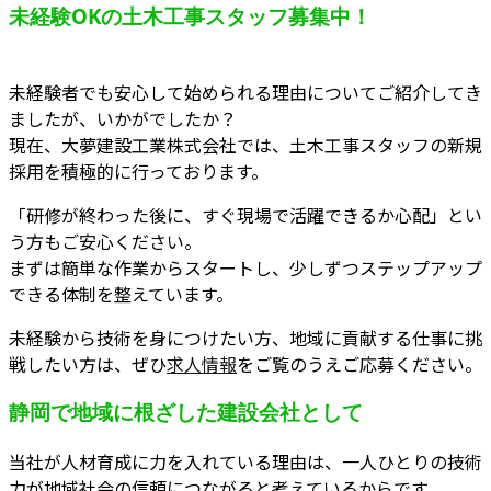
未経験OKの土木工事スタッフ募集中！
未経験者でも安心して始められる理由についてご紹介してき
ましたが、いかがでしたか？
現在、大夢建設工業株式会社では、土木工事スタッフの新規
採用を積極的に行っております。
「研修が終わった後に、すぐ現場で活躍できるか心配」とい
う方もご安心ください。
まずは簡単な作業からスタートし、少しずつステップアップ
できる体制を整えています。
未経験から技術を身につけたい方、地域に貢献する仕事に挑
戦したい方は、ぜひ
求人情報
をご覧のうえご応募ください。
静岡で地域に根ざした建設会社として
当社が人材育成に力を入れている理由は、一人ひとりの技術
力が地域社会の信頼につながると考えているからです。