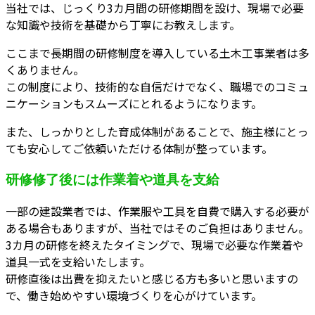
当社では、じっくり3カ月間の研修期間を設け、現場で必要
な知識や技術を基礎から丁寧にお教えします。
ここまで長期間の研修制度を導入している土木工事業者は多
くありません。
この制度により、技術的な自信だけでなく、職場でのコミュ
ニケーションもスムーズにとれるようになります。
また、しっかりとした育成体制があることで、施主様にとっ
ても安心してご依頼いただける体制が整っています。
研修修了後には作業着や道具を支給
一部の建設業者では、作業服や工具を自費で購入する必要が
ある場合もありますが、当社ではそのご負担はありません。
3カ月の研修を終えたタイミングで、現場で必要な作業着や
道具一式を支給いたします。
研修直後は出費を抑えたいと感じる方も多いと思いますの
で、働き始めやすい環境づくりを心がけています。