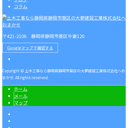
コラム
〒421-2106 静岡県静岡市葵区牛妻120
Googleマップで確認する
Copyright © 土木工事なら静岡県静岡市葵区の大夢建設工業株式会社へお
まかせ. All rights reserved.
ホーム
メール
マップ