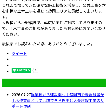
これまで培ってきた確かな施工技術を活かし、公共工事を含
む多様な土木工事を通じて静岡エリアに貢献してまいりま
す。
大規模から小規模まで、幅広い案件に対応しておりますの
で、土木工事のご相談がありましたらお気軽に
お問い合わせ
ください。
最後までお読みいただき、ありがとうございました。
ツイート
最近の投稿
2026.07.27
異業種から建設業へ｜静岡市で未経験者が
土木作業員として活躍できる理由と大夢建設工業のサ
ポート体制