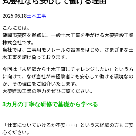
式会社なら安心して働ける理由
2025.06.18
土木工事
こんにちは。
静岡市葵区を拠点に、一般土木工事を手がける大夢建設工業
株式会社です。
当社では、工事用モノレールの設置をはじめ、さまざまな土
木工事を請け負っております。
今回は「未経験から土木工事にチャレンジしたい」という方
に向けて、なぜ当社が未経験者にも安心して働ける環境なの
か、その理由をご紹介いたします。
大夢建設工業の魅力をぜひご覧ください。
3カ月の丁寧な研修で基礎から学べる
「仕事についていけるか不安……」という未経験の方もご安
心ください。