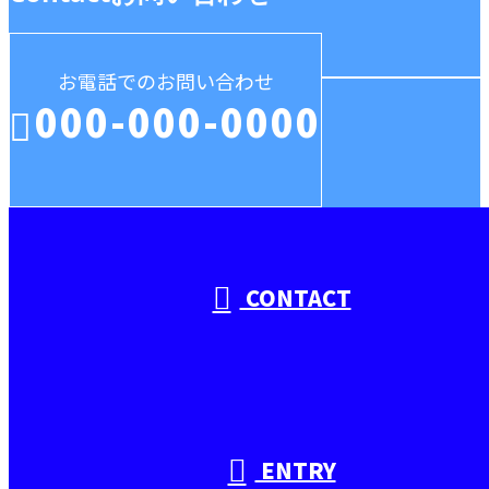
お電話でのお問い合わせ
000-000-0000
受付／10:00～18:00 (平日)
CONTACT
ENTRY