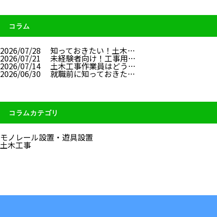
コラム
2026/07/28
知っておきたい！土木…
2026/07/21
未経験者向け！工事用…
2026/07/14
土木工事作業員はどう…
2026/06/30
就職前に知っておきた…
コラムカテゴリ
モノレール設置・遊具設置
土木工事