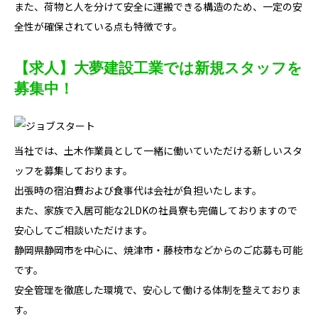
また、荷物と人を分けて安全に運搬できる構造のため、一定の安
全性が確保されている点も特徴です。
【求人】大夢建設工業では新規スタッフを
募集中！
当社では、土木作業員として一緒に働いていただける新しいスタ
ッフを募集しております。
出張時の宿泊費および食事代は会社が負担いたします。
また、家族で入居可能な2LDKの社員寮も完備しておりますので
安心してご相談いただけます。
静岡県静岡市を中心に、焼津市・藤枝市などからのご応募も可能
です。
安全管理を徹底した環境で、安心して働ける体制を整えておりま
す。