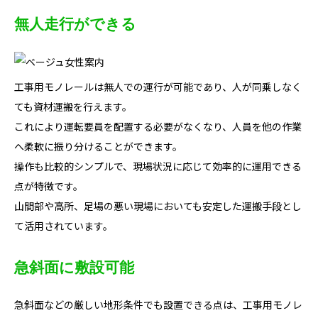
無人走行ができる
工事用モノレールは無人での運行が可能であり、人が同乗しなく
ても資材運搬を行えます。
これにより運転要員を配置する必要がなくなり、人員を他の作業
へ柔軟に振り分けることができます。
操作も比較的シンプルで、現場状況に応じて効率的に運用できる
点が特徴です。
山間部や高所、足場の悪い現場においても安定した運搬手段とし
て活用されています。
急斜面に敷設可能
急斜面などの厳しい地形条件でも設置できる点は、工事用モノレ