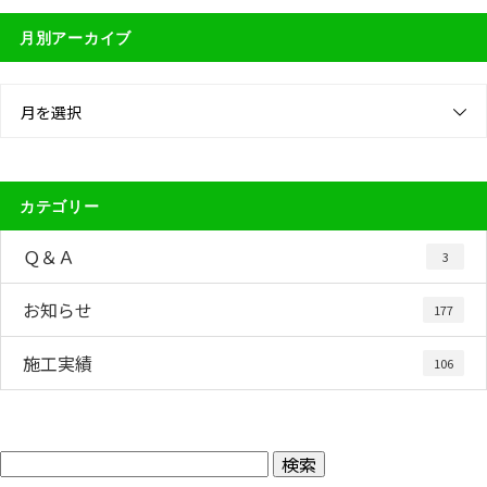
月別アーカイブ
月を選択
カテゴリー
Ｑ＆Ａ
3
お知らせ
177
施工実績
106