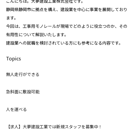
こんにちは。大夢建設工業株式会社です。
静岡県静岡市に拠点を構え、建設業を中心に事業を展開しており
ます。
今回は、工事用モノレールが現場でどのように役立つのか、その
有用性について解説いたします。
建設業への就職を検討されている方にも参考になる内容です。
Topics
無人走行ができる
急斜面に敷設可能
人を運べる
【求人】大夢建設工業では新規スタッフを募集中！