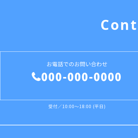
Cont
お電話でのお問い合わせ
000-000-0000
受付／10:00～18:00 (平日)