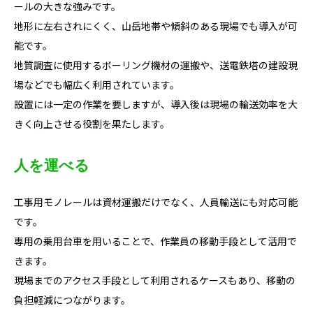
ールの大きな強みです。
地形に左右されにくく、山岳地帯や傾斜のある現場でも導入が可
能です。
地質調査に使用するボーリング機材の運搬や、送電鉄塔の建設現
場などでも幅広く利用されています。
設置には一定の作業を要しますが、導入後は現場の輸送効率を大
きく向上させる役割を果たします。
人を運べる
工事用モノレールは資材運搬だけでなく、人員輸送にも対応可能
です。
専用の乗用台車を用いることで、作業員の移動手段として活用で
きます。
現場までのアクセス手段として利用されるケースもあり、移動の
負担軽減につながります。