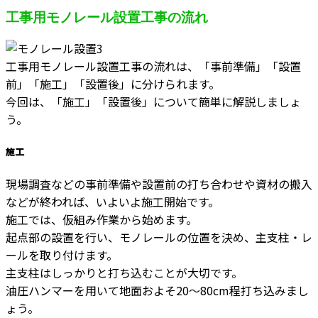
工事用モノレール設置工事の流れ
工事用モノレール設置工事の流れは、「事前準備」「設置
前」「施工」「設置後」に分けられます。
今回は、「施工」「設置後」について簡単に解説しましょ
う。
施工
現場調査などの事前準備や設置前の打ち合わせや資材の搬入
などが終われば、いよいよ施工開始です。
施工では、仮組み作業から始めます。
起点部の設置を行い、モノレールの位置を決め、主支柱・レ
ールを取り付けます。
主支柱はしっかりと打ち込むことが大切です。
油圧ハンマーを用いて地面およそ20～80cm程打ち込みまし
ょう。