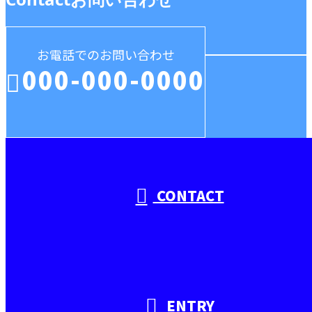
お電話でのお問い合わせ
000-000-0000
受付／10:00～18:00 (平日)
CONTACT
ENTRY