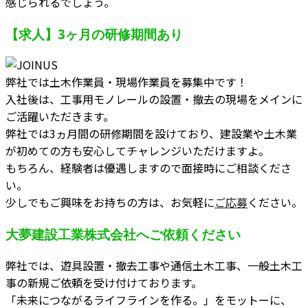
感じられるでしょう。
【求人】3ヶ月の研修期間あり
弊社では土木作業員・現場作業員を募集中です！
入社後は、工事用モノレールの設置・撤去の現場をメインに
ご活躍いただきます。
弊社では3ヵ月間の研修期間を設けており、建設業や土木業
が初めての方も安心してチャレンジいただけますよ。
もちろん、経験者は優遇しますので面接時にご相談くださ
い。
少しでもご興味をお持ちの方は、お気軽に
ご応募
ください。
大夢建設工業株式会社へご依頼ください
弊社では、遊具設置・撤去工事や通信土木工事、一般土木工
事の新規ご依頼を受け付けております。
「未来につながるライフラインを作る。」をモットーに、