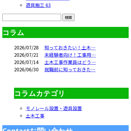
遊具施工
63
コラム
2026/07/28
知っておきたい！土木…
2026/07/21
未経験者向け！工事用…
2026/07/14
土木工事作業員はどう…
2026/06/30
就職前に知っておきた…
コラムカテゴリ
モノレール設置・遊具設置
土木工事
Contact
お問い合わせ