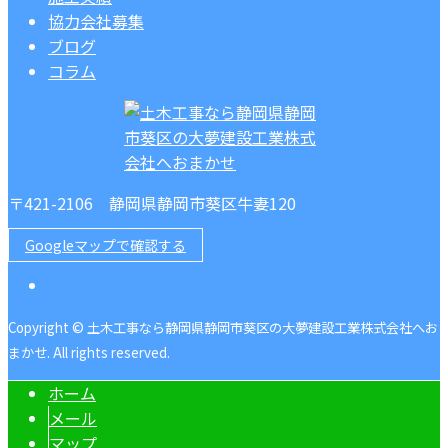
協力会社募集
ブログ
コラム
〒421-2106 静岡県静岡市葵区牛妻120
Googleマップで確認する
Copyright © 土木工事なら静岡県静岡市葵区の大夢建設工業株式会社へお
まかせ. All rights reserved.
ホーム
メール
マップ