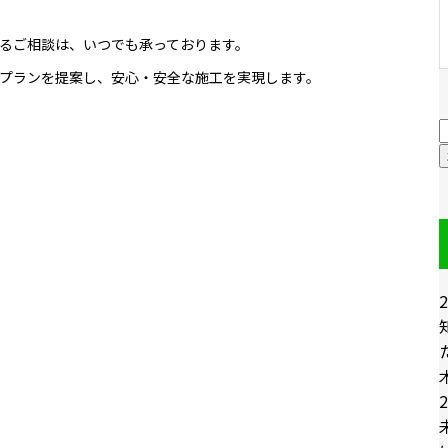
るご相談は、いつでも承っております。
プランを提案し、安心・安全な施工を実現します。
2
2