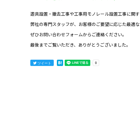
遊具設置・撤去工事や工事用モノレール設置工事に関す
弊社の専門スタッフが、お客様のご要望に応じた最適な
ぜひ
お問い合わせフォーム
からご連絡ください。
最後までご覧いただき、ありがとうございました。
ツイート