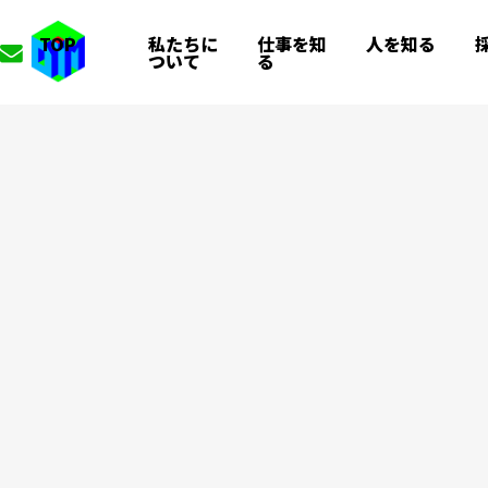
TOP
私たちに
仕事を知
人を知る
ついて
る