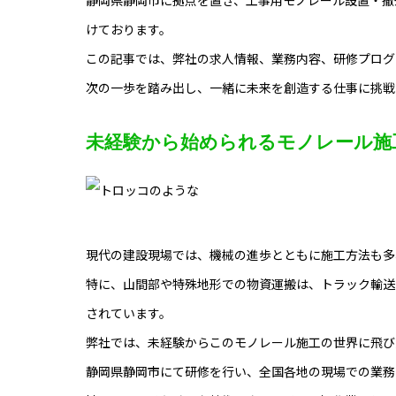
けております。
この記事では、弊社の求人情報、業務内容、研修プログ
次の一歩を踏み出し、一緒に未来を創造する仕事に挑戦
未経験から始められるモノレール施
現代の建設現場では、機械の進歩とともに施工方法も多
特に、山間部や特殊地形での物資運搬は、トラック輸送
されています。
弊社では、未経験からこのモノレール施工の世界に飛び
静岡県静岡市にて研修を行い、全国各地の現場での業務