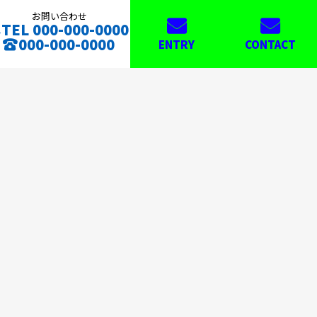
お問い合わせ
TEL 000-000-0000
000-000-0000
ENTRY
CONTACT