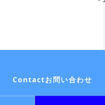
Contact
お問い合わせ