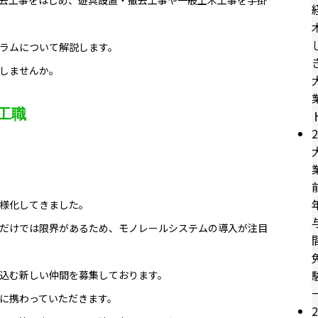
ラムについて解説します。
しませんか。
工職
2
様化してきました。
だけでは限界があるため、モノレールシステムの導入が注目
込む新しい仲間を募集しております。
に携わっていただきます。
2