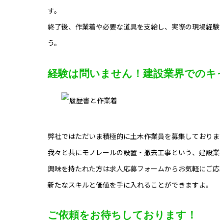
す。
終了後、作業着や必要な道具を支給し、実際の現場経験
う。
経験は問いません！建設業界でのキ
弊社ではただいま積極的に土木作業員を募集しておりま
我々と共にモノレールの設置・撤去工事という、建設業
興味を持たれた方は
求人応募フォーム
からお気軽にご応
新たなスキルと価値を手に入れることができますよ。
ご依頼をお待ちしております！