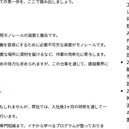
ての第一歩を、ここで踏み出しましょう。
用モノレールの設置と撤去です。
搬を容易にするために必要不可欠な装置がモノレールです。
要な場所に資材を届けるなど、作業の効率化に寄与します。
2
めの体力も求められますが、この仕事を通じて、建設業界に
へ
2
もしれませんが、弊社では、入社後3ヶ月の研修を通して一
行います。
専門知識まで、イチから学べるプログラムが整っておりま