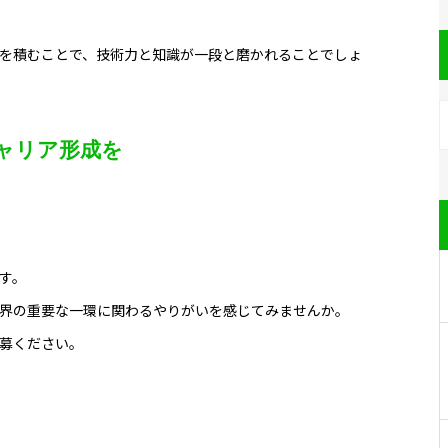
を積むことで、技術力と知識が一段と磨かれることでしょ
ャリア形成を
す。
界の重要な一環に関わるやりがいを感じてみませんか。
募ください。