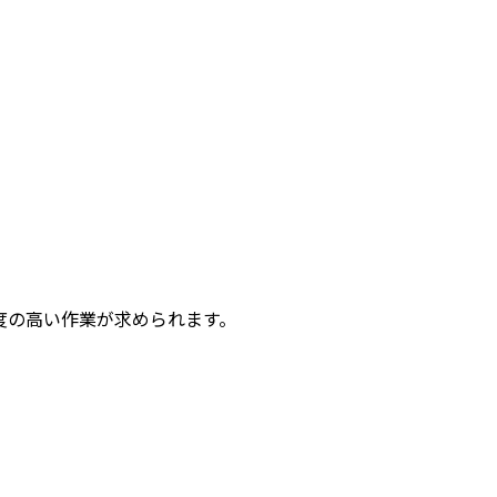
度の高い作業が求められます。