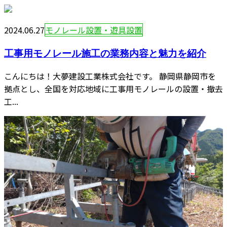
2024.06.27
モノレール設置・遊具設置
工事用モノレール施工の業務内容と魅力を紹介
こんにちは！大夢建設工業株式会社です。 静岡県静岡市を
拠点とし、全国を対応地域に工事用モノレールの設置・撤去
工...