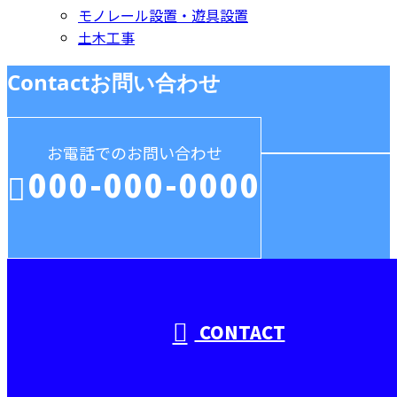
モノレール設置・遊具設置
土木工事
Contact
お問い合わせ
お電話でのお問い合わせ
000-000-0000
受付／10:00～18:00 (平日)
CONTACT