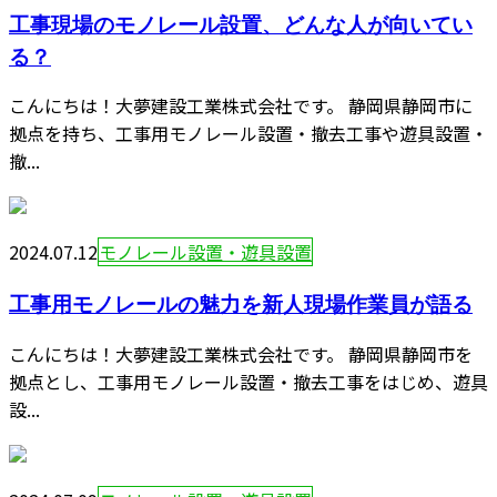
工事現場のモノレール設置、どんな人が向いてい
る？
こんにちは！大夢建設工業株式会社です。 静岡県静岡市に
拠点を持ち、工事用モノレール設置・撤去工事や遊具設置・
撤...
2024.07.12
モノレール設置・遊具設置
工事用モノレールの魅力を新人現場作業員が語る
こんにちは！大夢建設工業株式会社です。 静岡県静岡市を
拠点とし、工事用モノレール設置・撤去工事をはじめ、遊具
設...