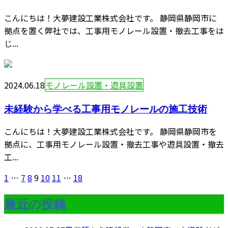
こんにちは！大夢建設工業株式会社です。 静岡県静岡市に
拠点を置く弊社では、工事用モノレール設置・撤去工事をは
じ...
2024.06.18
モノレール設置・遊具設置
未経験から学べる工事用モノレールの施工技術
こんにちは！大夢建設工業株式会社です。 静岡県静岡市を
拠点に、工事用モノレール設置・撤去工事や遊具設置・撤去
工...
1
…
7
8
9
10
11
…
18
最近の投稿