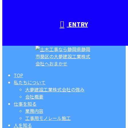
ENTRY
TOP
私たちについて
大夢建設工業株式会社の強み
会社概要
仕事を知る
業務内容
工事用モノレール施工
人を知る