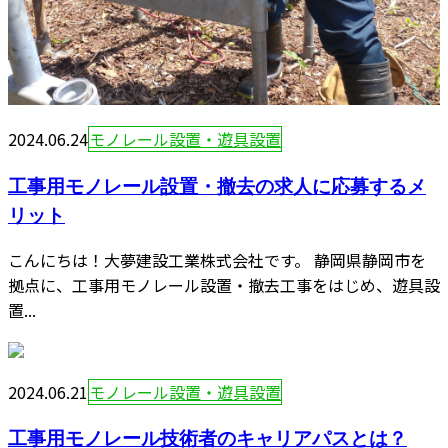
2024.06.24
モノレール設置・遊具設置
工事用モノレール設置・撤去の求人に応募するメ
リット
こんにちは！大夢建設工業株式会社です。 静岡県静岡市を
拠点に、工事用モノレール設置・撤去工事をはじめ、遊具設
置...
2024.06.21
モノレール設置・遊具設置
工事用モノレール技術者のキャリアパスとは？