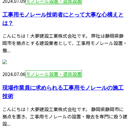
2024.07.09
モノレール設置・遊具設置
工事用モノレール技術者にとって大事な心構えと
は？
こんにちは！大夢建設工業株式会社です。 弊社は静岡県静
岡市を拠点とする建設業者として、工事用モノレール設置・
撤...
2024.07.06
モノレール設置・遊具設置
現場作業員に求められる工事用モノレールの施工
技術
こんにちは！大夢建設工業株式会社です。 静岡県静岡市に
拠点を置き、工事用モノレールの設置・撤去を専門に扱う建
設...