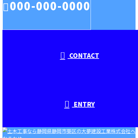
000-000-0000
受付／10:00～18:00 (平日)
CONTACT
ENTRY