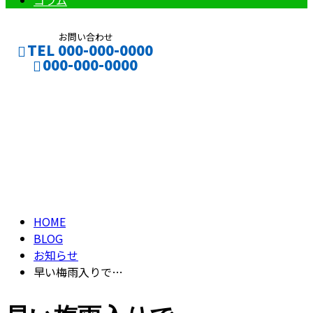
コラム
お問い合わせ
TEL 000-000-0000
000-000-0000
ブログ
CONTACT
ENTRY
BLOG
HOME
BLOG
お知らせ
早い梅雨入りで…