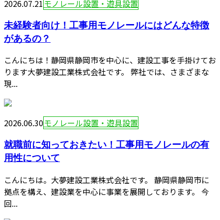
2026.07.21
モノレール設置・遊具設置
未経験者向け！工事用モノレールにはどんな特徴
があるの？
こんにちは！静岡県静岡市を中心に、建設工事を手掛けてお
ります大夢建設工業株式会社です。 弊社では、さまざまな
現...
2026.06.30
モノレール設置・遊具設置
就職前に知っておきたい！工事用モノレールの有
用性について
こんにちは。大夢建設工業株式会社です。 静岡県静岡市に
拠点を構え、建設業を中心に事業を展開しております。 今
回...