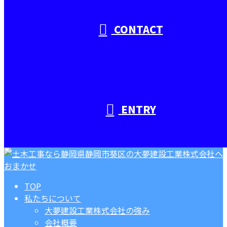
CONTACT
ENTRY
TOP
私たちについて
大夢建設工業株式会社の強み
会社概要