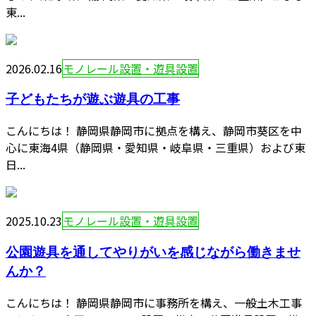
東...
2026.02.16
モノレール設置・遊具設置
子どもたちが遊ぶ遊具の工事
こんにちは！ 静岡県静岡市に拠点を構え、静岡市葵区を中
心に東海4県（静岡県・愛知県・岐阜県・三重県）および東
日...
2025.10.23
モノレール設置・遊具設置
公園遊具を通してやりがいを感じながら働きませ
んか？
こんにちは！ 静岡県静岡市に事務所を構え、一般土木工事