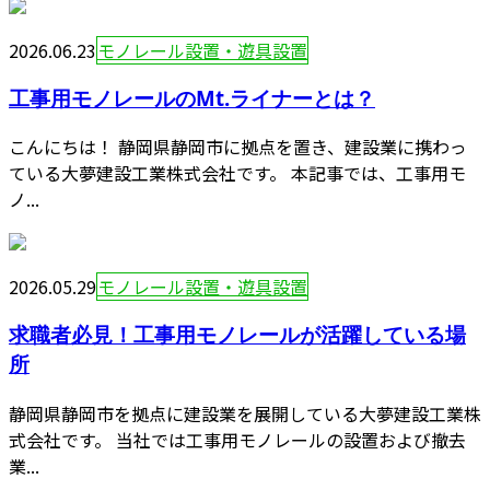
2026.06.23
モノレール設置・遊具設置
工事用モノレールのMt.ライナーとは？
こんにちは！ 静岡県静岡市に拠点を置き、建設業に携わっ
ている大夢建設工業株式会社です。 本記事では、工事用モ
ノ...
2026.05.29
モノレール設置・遊具設置
求職者必見！工事用モノレールが活躍している場
所
静岡県静岡市を拠点に建設業を展開している大夢建設工業株
式会社です。 当社では工事用モノレールの設置および撤去
業...