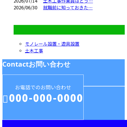
2026/07/14
土木工事作業員はどう…
2026/06/30
就職前に知っておきた…
コラムカテゴリ
モノレール設置・遊具設置
土木工事
Contact
お問い合わせ
お電話でのお問い合わせ
000-000-0000
受付／10:00～18:00 (平日)