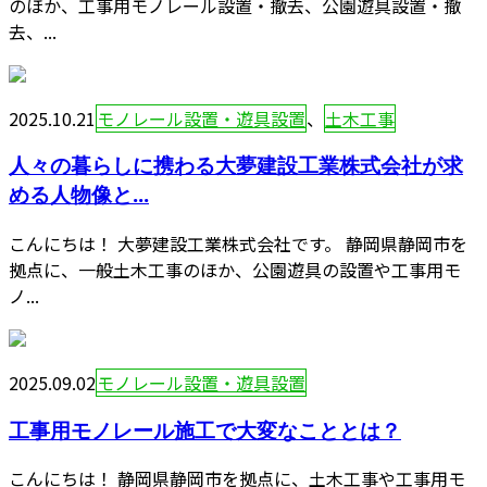
のほか、工事用モノレール設置・撤去、公園遊具設置・撤
去、...
2025.10.21
モノレール設置・遊具設置
、
土木工事
人々の暮らしに携わる大夢建設工業株式会社が求
める人物像と...
こんにちは！ 大夢建設工業株式会社です。 静岡県静岡市を
拠点に、一般土木工事のほか、公園遊具の設置や工事用モ
ノ...
2025.09.02
モノレール設置・遊具設置
工事用モノレール施工で大変なこととは？
こんにちは！ 静岡県静岡市を拠点に、土木工事や工事用モ